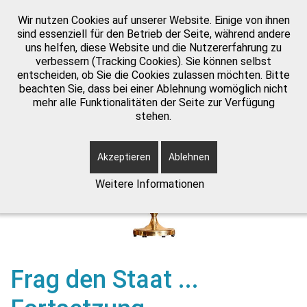
Wir nutzen Cookies auf unserer Website. Einige von ihnen
info@bewegunghalle.de
sind essenziell für den Betrieb der Seite, während andere
uns helfen, diese Website und die Nutzererfahrung zu
verbessern (Tracking Cookies). Sie können selbst
entscheiden, ob Sie die Cookies zulassen möchten. Bitte
beachten Sie, dass bei einer Ablehnung womöglich nicht
mehr alle Funktionalitäten der Seite zur Verfügung
stehen.
Akzeptieren
Ablehnen
Weitere Informationen
Frag den Staat ...