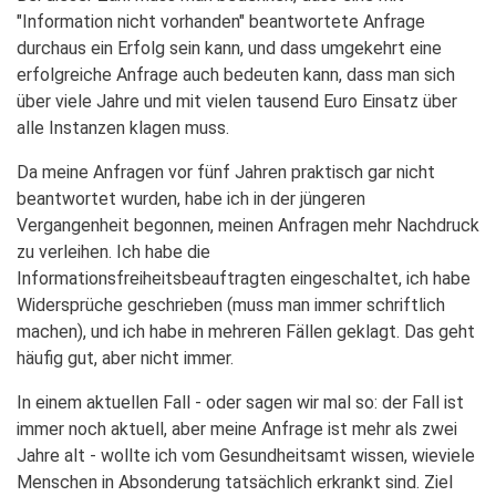
"Information nicht vorhanden" beantwortete Anfrage
durchaus ein Erfolg sein kann, und dass umgekehrt eine
erfolgreiche Anfrage auch bedeuten kann, dass man sich
über viele Jahre und mit vielen tausend Euro Einsatz über
alle Instanzen klagen muss.
Da meine Anfragen vor fünf Jahren praktisch gar nicht
beantwortet wurden, habe ich in der jüngeren
Vergangenheit begonnen, meinen Anfragen mehr Nachdruck
zu verleihen. Ich habe die
Informationsfreiheitsbeauftragten eingeschaltet, ich habe
Widersprüche geschrieben (muss man immer schriftlich
machen), und ich habe in mehreren Fällen geklagt. Das geht
häufig gut, aber nicht immer.
In einem aktuellen Fall - oder sagen wir mal so: der Fall ist
immer noch aktuell, aber meine Anfrage ist mehr als zwei
Jahre alt - wollte ich vom Gesundheitsamt wissen, wieviele
Menschen in Absonderung tatsächlich erkrankt sind. Ziel