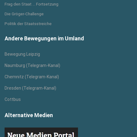
Frag den Staat ... Fortsetzung
Die Gröger-Challenge
Politik der Staatsstreiche
Andere Bewegungen im Umland
Bewegung Leipzig
Naumburg (Telegram-Kanal)
Chemnitz (Telegram-Kanal)
Dresden (Telegram-Kanal)
Cottbus
Alternative Medien