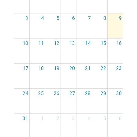
3
4
5
6
7
8
9
10
11
12
13
14
15
16
17
18
19
20
21
22
23
24
25
26
27
28
29
30
31
1
2
3
4
5
6