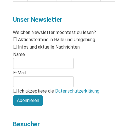
Unser Newsletter
Welchen Newsletter möchtest du lesen?
Aktionstermine in Halle und Umgebung
Infos und aktuelle Nachrichten
Name
E-Mail
Ich akzeptiere die
Datenschutzerklärung
Abonnieren
Besucher