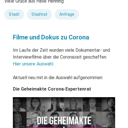
Viele Grüße aus Halle Henning
Stadt
Stadtrat
Anfrage
Filme und Dokus zu Corona
Im Laufe der Zeit wurden viele Dokumentar- und
Interviewfilme über die Coronazeit geschaffen.
Hier unsere Auswahl.
Aktuell neu mit in die Auswahl aufgenommen:
Die Geheimakte Corona-Expertenrat