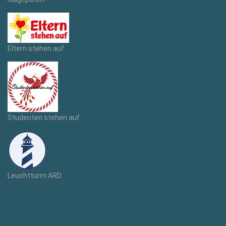
Eltern stehen auf
Studenten stehen auf
Leuchtturm ARD