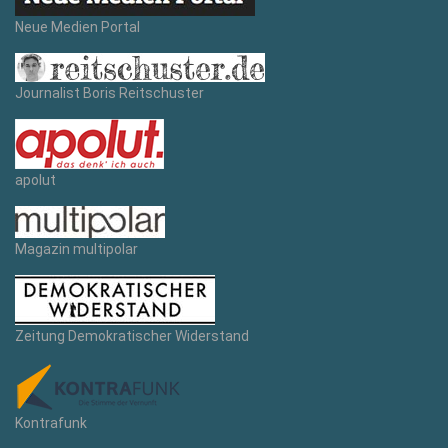
Neue Medien Portal
Journalist Boris Reitschuster
apolut
Magazin multipolar
Zeitung Demokratischer Widerstand
Kontrafunk