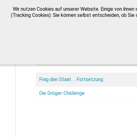
Wir nutzen Cookies auf unserer Website. Einige von ihnen 
(Tracking Cookies). Sie können selbst entscheiden, ob Sie 
Teil des Titels eingeben
Anzeige #
Frag den Staat ... Fortsetzung
Die Gröger-Challenge