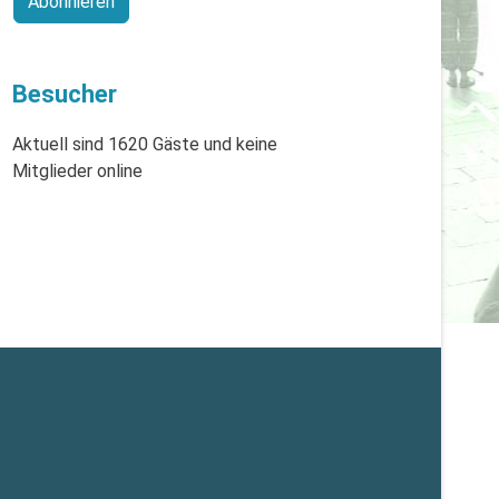
Abonnieren
Besucher
Aktuell sind 1620 Gäste und keine
Mitglieder online